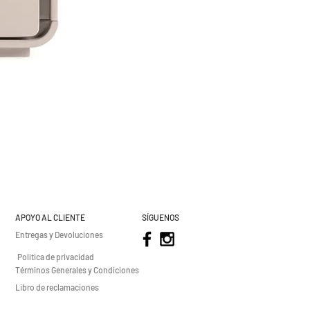
APOYO AL CLIENTE
SÍGUENOS
Entregas y Devoluciones
Política de privacidad
Términos Generales y Condiciones
Libro de reclamaciones