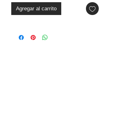
Agregar al carrito