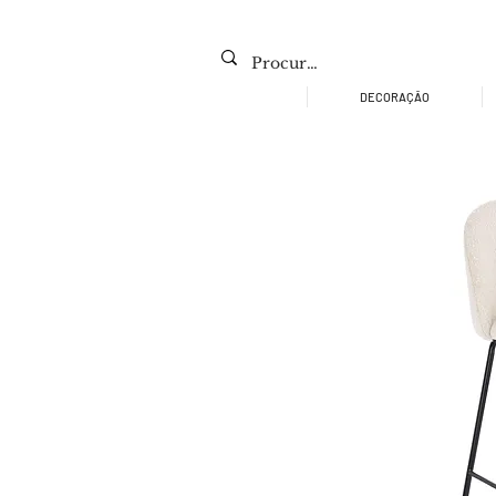
DECORAÇÃO