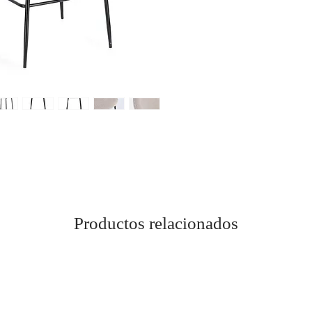
Productos relacionados