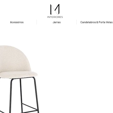
INTERIORES
Acessórios
Jarras
Candelabros & Porta Velas