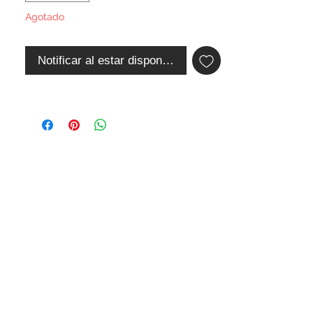
Agotado
Notificar al estar disponible