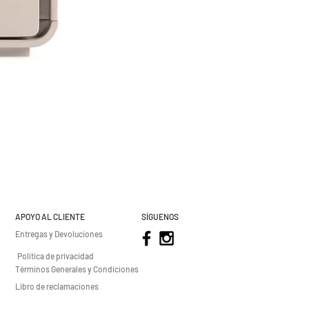
APOYO AL CLIENTE
SÍGUENOS
Entregas y Devoluciones
Política de privacidad
Términos Generales y Condiciones
Libro de reclamaciones