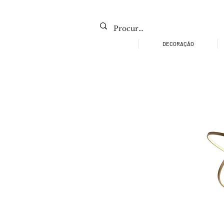
DECORAÇÃO