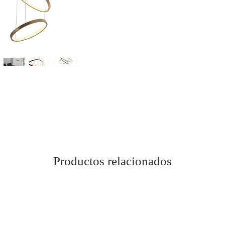
Productos relacionados