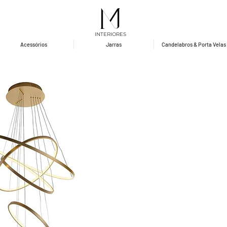
INTERIORES
Acessórios
Jarras
Candelabros & Porta Velas