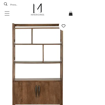
INTERIORES