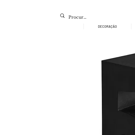
DECORAÇÃO