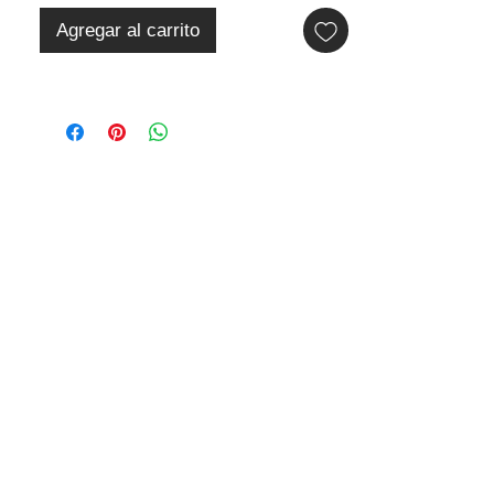
Agregar al carrito