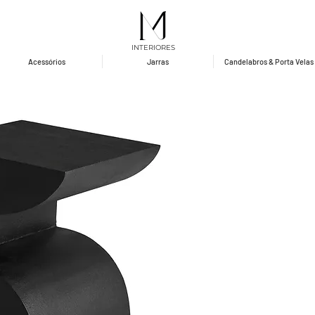
INTERIORES
Acessórios
Jarras
Candelabros & Porta Velas