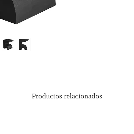
Productos relacionados