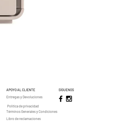
APOYO AL CLIENTE
SÍGUENOS
Entregas y Devoluciones
Política de privacidad
Términos Generales y Condiciones
Libro de reclamaciones