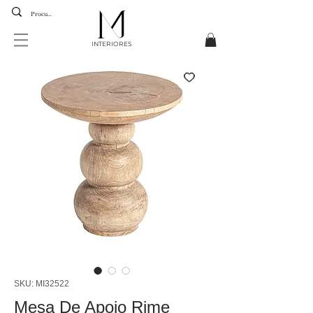
INTERIORES
SKU: MI32522
Mesa De Apoio Rime