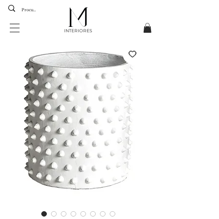
INTERIORES