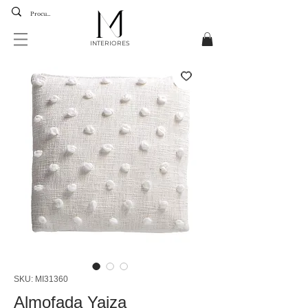
INTERIORES
SKU: MI31360
Almofada Yaiza