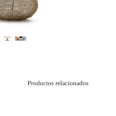
Productos relacionados