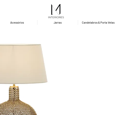
INTERIORES
Acessórios
Jarras
Candelabros & Porta Velas