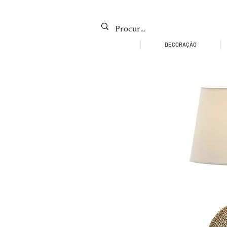
DECORAÇÃO