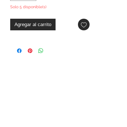
Solo 5 disponible(s)
Agregar al carrito