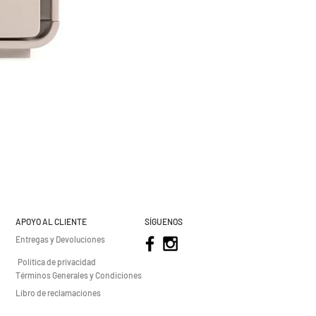
APOYO AL CLIENTE
SÍGUENOS
Entregas y Devoluciones
Política de privacidad
Términos Generales y Condiciones
Libro de reclamaciones