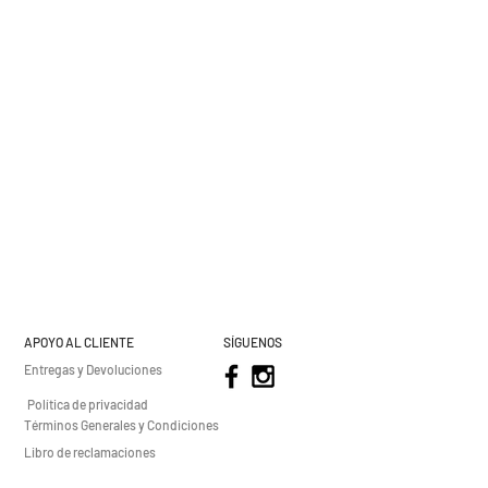
APOYO AL CLIENTE
SÍGUENOS
Entregas y Devoluciones
Política de privacidad
Términos Generales y Condiciones
Libro de reclamaciones