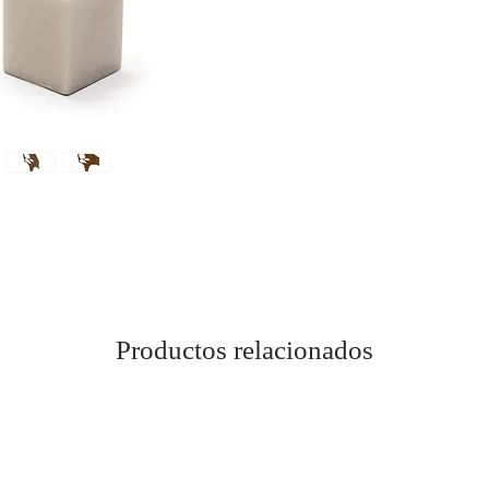
Productos relacionados