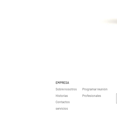
EMPRESA
Sobre nosotros
Programar reunión
Historias
Profesionales
Contactos
servicios