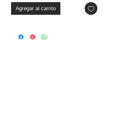
Agregar al carrito