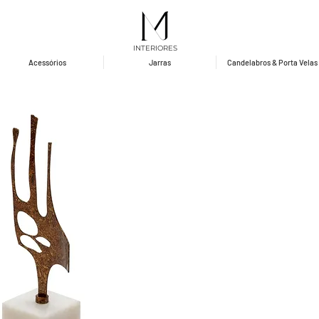
INTERIORES
Acessórios
Jarras
Candelabros & Porta Velas