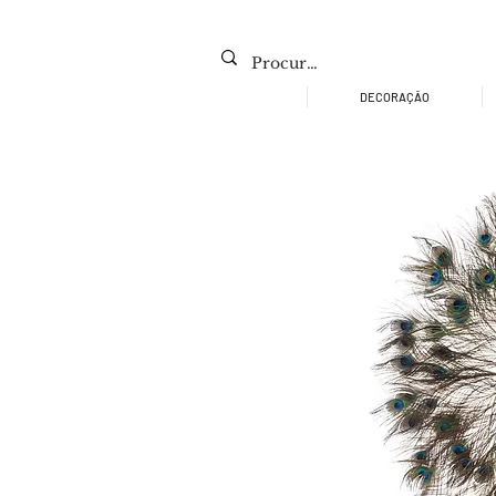
DECORAÇÃO