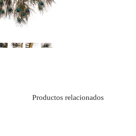
Productos relacionados