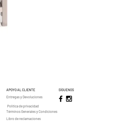
APOYO AL CLIENTE
SÍGUENOS
Entregas y Devoluciones
Política de privacidad
Términos Generales y Condiciones
Libro de reclamaciones