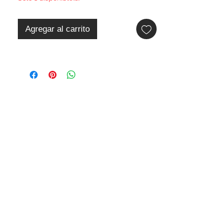
Agregar al carrito