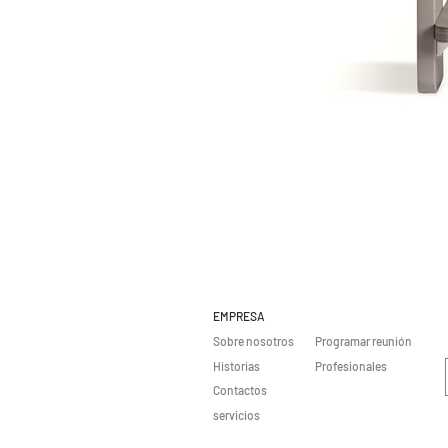
EMPRESA
Sobre nosotros
Programar reunión
Historias
Profesionales
Contactos
servicios