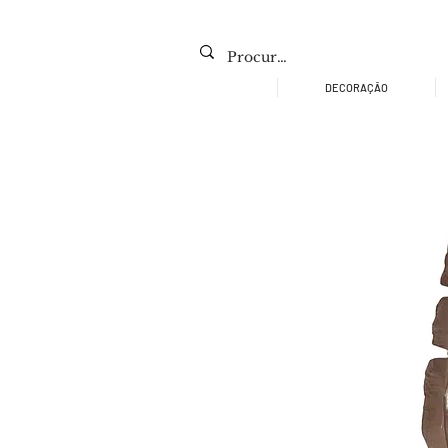
DECORAÇÃO