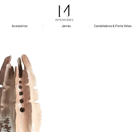
INTERIORES
Acessórios
Jarras
Candelabros & Porta Velas