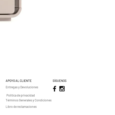
APOYO AL CLIENTE
SÍGUENOS
Entregas y Devoluciones
Política de privacidad
Términos Generales y Condiciones
Libro de reclamaciones