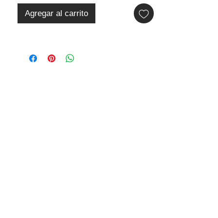
Agregar al carrito