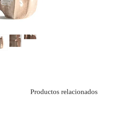
Productos relacionados