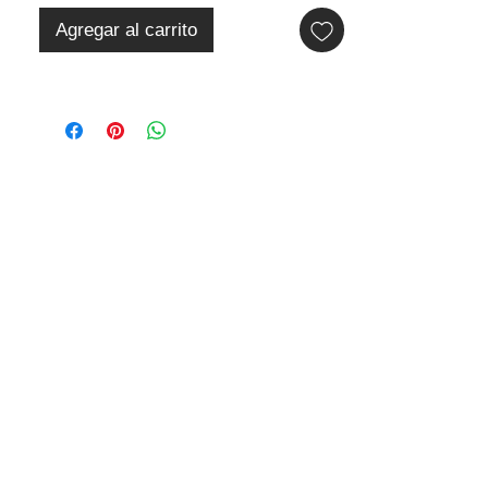
Agregar al carrito