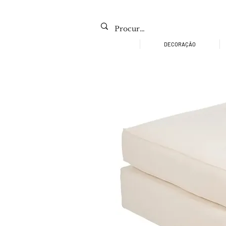
DECORAÇÃO