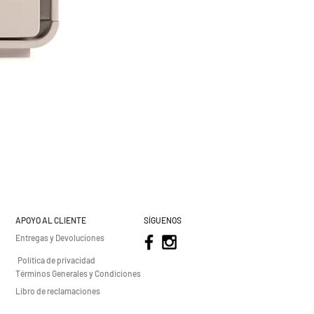
APOYO AL CLIENTE
SÍGUENOS
Entregas y Devoluciones
Política de privacidad
Términos Generales y Condiciones
Libro de reclamaciones