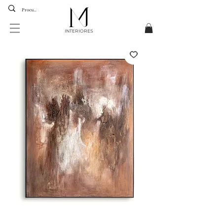
INTERIORES