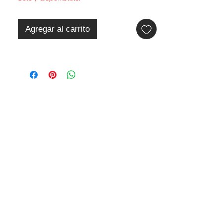
Agregar al carrito