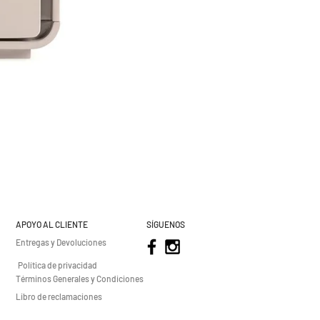
APOYO AL CLIENTE
SÍGUENOS
Entregas y Devoluciones
Política de privacidad
Términos Generales y Condiciones
Libro de reclamaciones