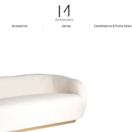
INTERIORES
Acessórios
Jarras
Candelabros & Porta Velas