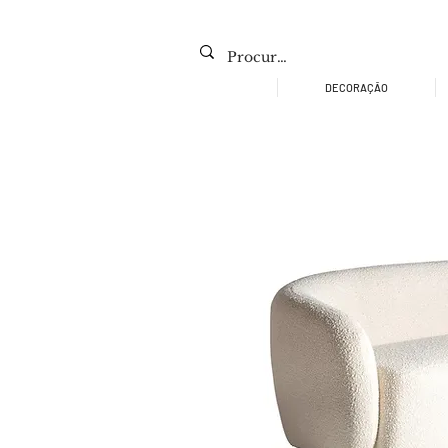
DECORAÇÃO