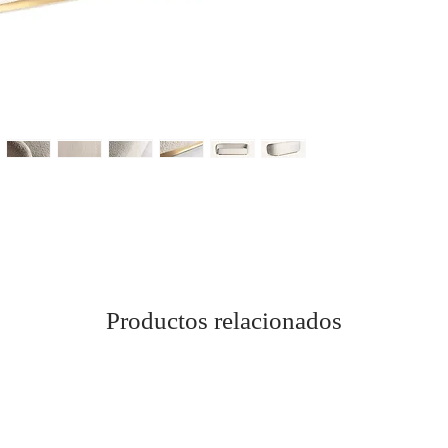
Productos relacionados