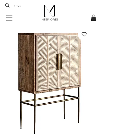
INTERIORES