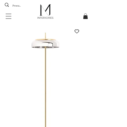
INTERIORES