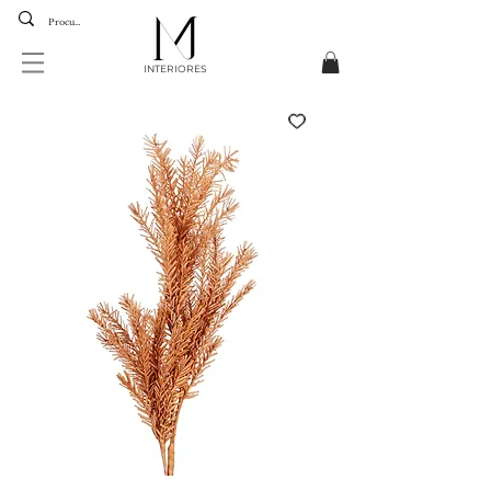
INTERIORES