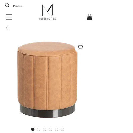
INTERIORES