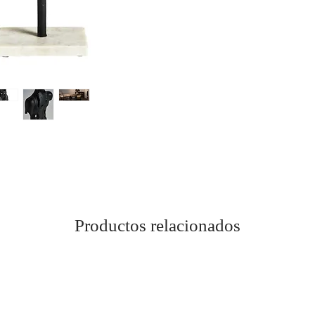
Productos relacionados