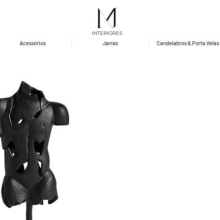
INTERIORES
Acessórios
Jarras
Candelabros & Porta Velas