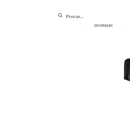
DECORAÇÃO