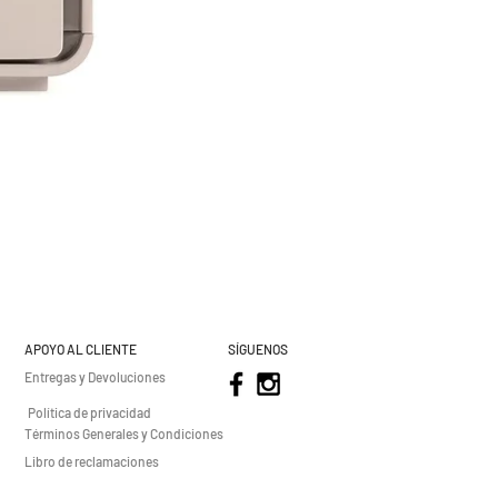
APOYO AL CLIENTE
SÍGUENOS
Entregas y Devoluciones
Política de privacidad
Términos Generales y Condiciones
Libro de reclamaciones