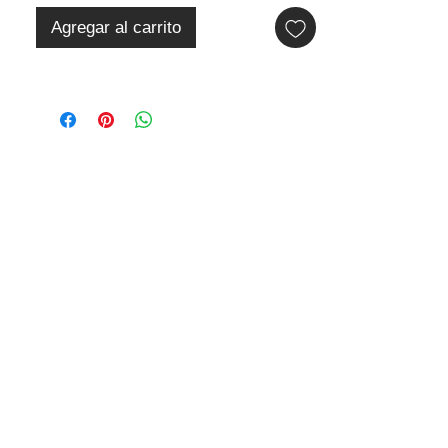
Agregar al carrito