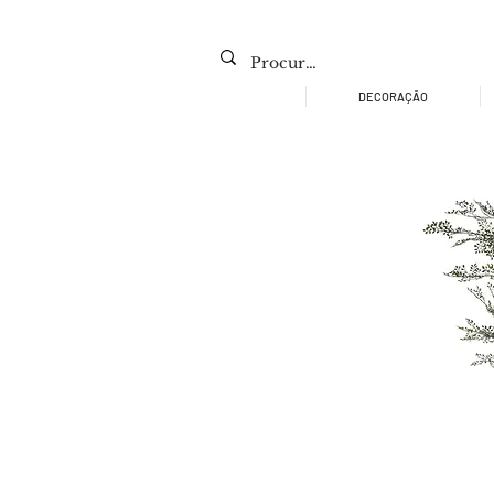
DECORAÇÃO