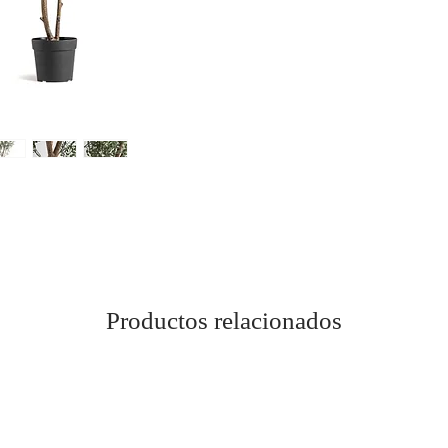
Productos relacionados