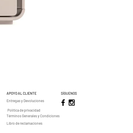
APOYO AL CLIENTE
SÍGUENOS
Entregas y Devoluciones
Política de privacidad
Términos Generales y Condiciones
Libro de reclamaciones