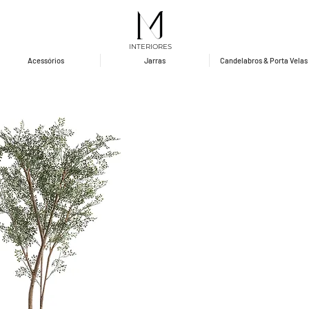
INTERIORES
Acessórios
Jarras
Candelabros & Porta Velas