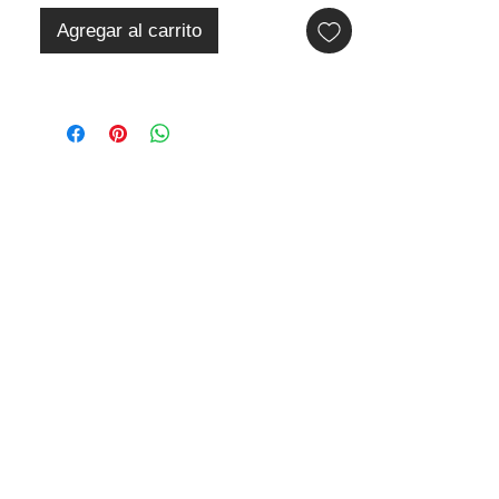
Agregar al carrito