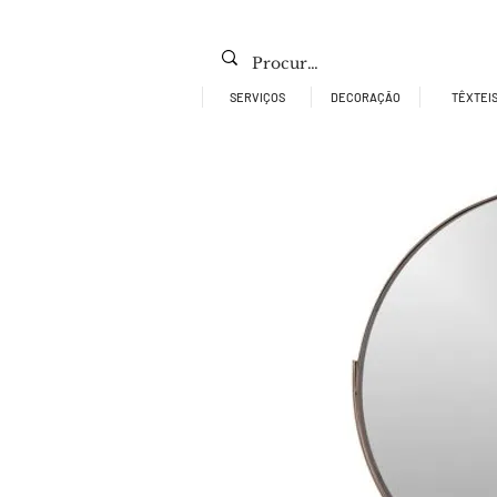
SERVIÇOS
DECORAÇÃO
TÊXTEI