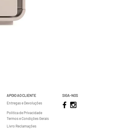
APOIO AO CLIENTE
SIGA-NOS
Entregas e Devoluções
Política de Privacidade
Termos e Condições Gerais
Livro Reclamações