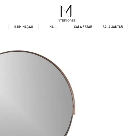
INTERIORES
S
ILUMINAÇÃO
HALL
SALA ESTAR
SALA JANTAR