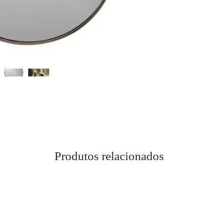
Produtos relacionados