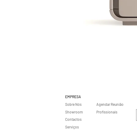
EMPRESA
Sobre Nós
Agendar Reunião
Showroom
Profissionais
Contactos
Serviços