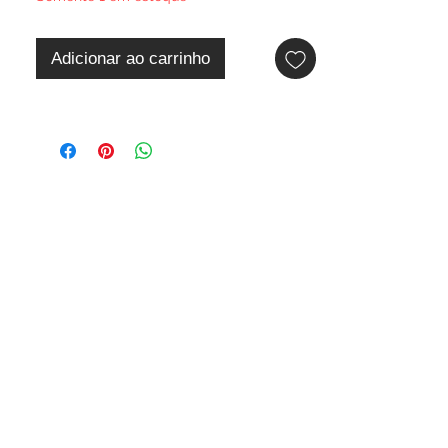
Adicionar ao carrinho