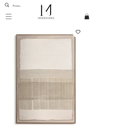
INTERIORES