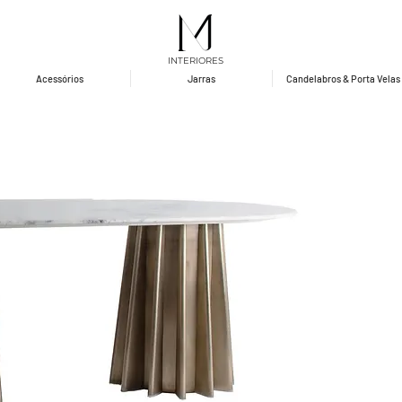
INTERIORES
Acessórios
Jarras
Candelabros & Porta Velas