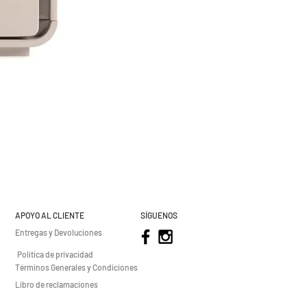
APOYO AL CLIENTE
SÍGUENOS
Entregas y Devoluciones
Política de privacidad
Términos Generales y Condiciones
Libro de reclamaciones