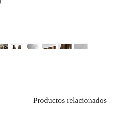
Productos relacionados