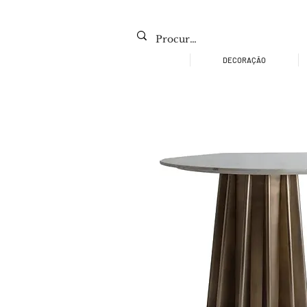
DECORAÇÃO