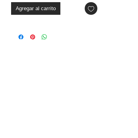
Agregar al carrito