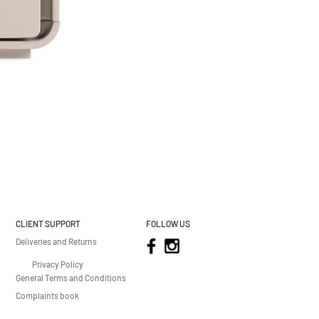
CLIENT SUPPORT
FOLLOW US
Deliveries and Returns
Privacy Policy
General Terms and Conditions
Complaints book