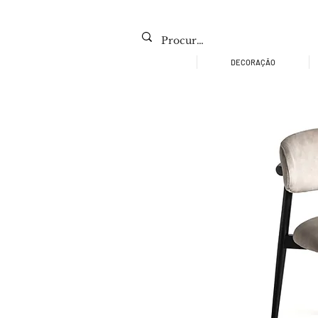
DECORAÇÃO