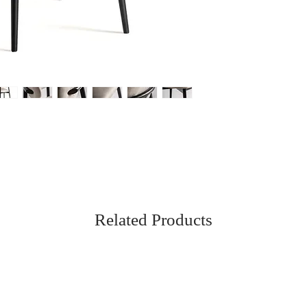
Related Products