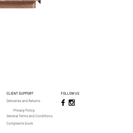
CLIENT SUPPORT
FOLLOW US
Deliveries and Returns
Privacy Policy
General Terms and Conditions
Complaints book