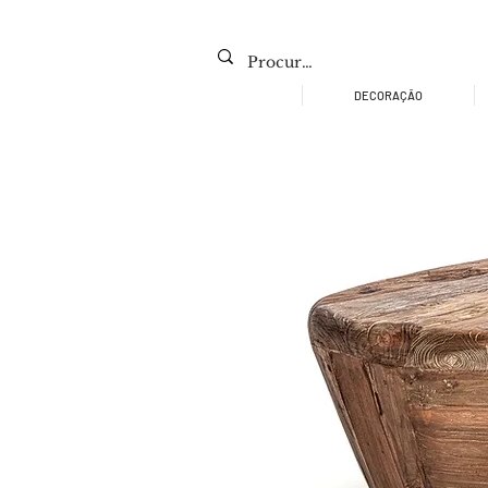
DECORAÇÃO