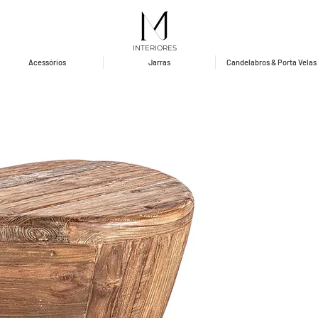
INTERIORES
Acessórios
Jarras
Candelabros & Porta Velas