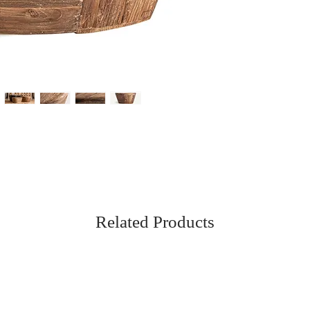
Related Products