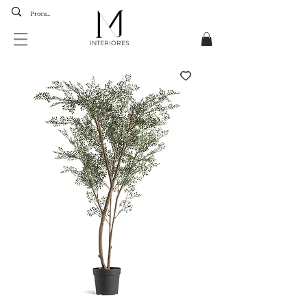
INTERIORES